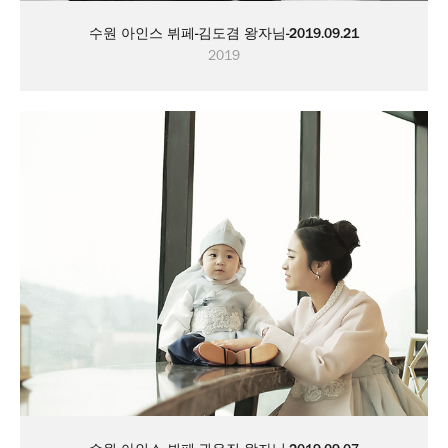
수원 아인스 뷔페-김도겸 왕자님-2019.09.21
2019