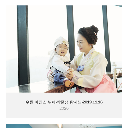
수원 아인스 뷔페-박준성 왕자님-2019.11.16
2020