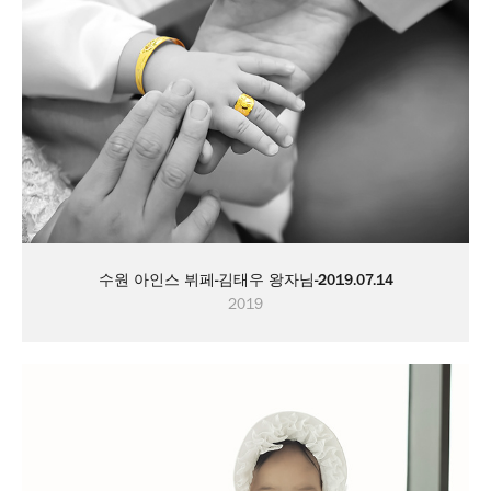
수원 아인스 뷔페-김태우 왕자님-2019.07.14
2019