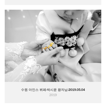
수원 아인스 뷔페-박시윤 왕자님-2019.05.04
2019