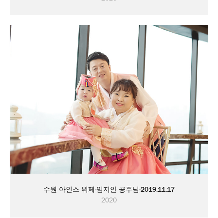
수원 아인스 뷔페-임지안 공주님-2019.11.17
2020