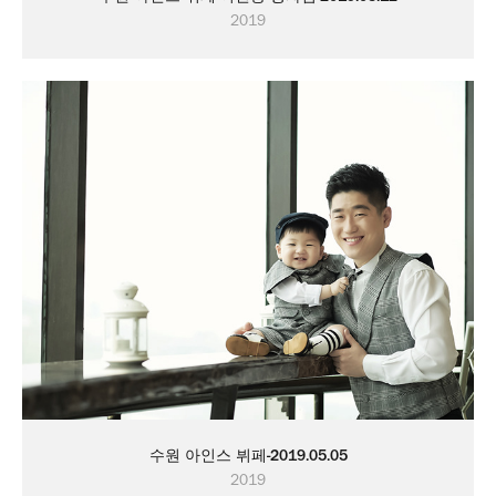
2019
수원 아인스 뷔페-2019.05.05
2019