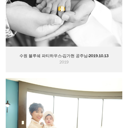
수원 블루쉐 파티하우스-김가현 공주님-2019.10.13
2019