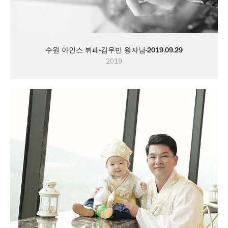
수원 아인스 뷔페-김우빈 왕자님-2019.09.29
2019