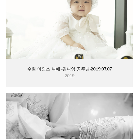
수원 아인스 뷔페 -김나영 공주님-2019.07.07
2019