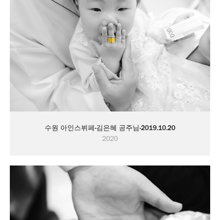
수원 아인스뷔페-김은혜 공주님-2019.10.20
2020