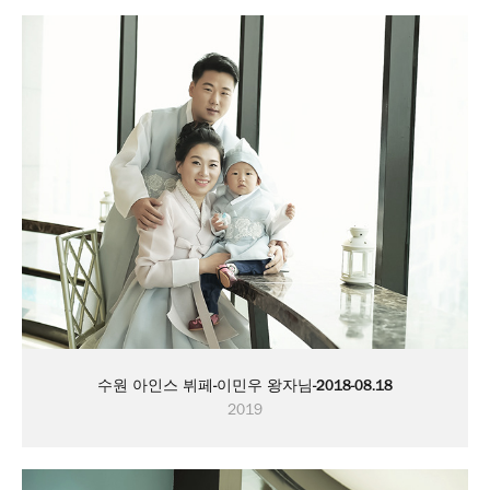
수원 아인스 뷔페-이민우 왕자님-2018-08.18
2019