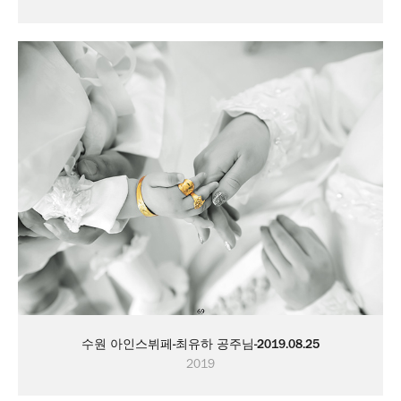
수원 아인스뷔페-최유하 공주님-2019.08.25
2019