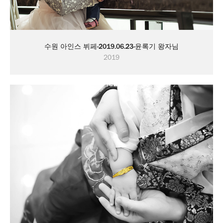
수원 아인스 뷔페-2019.06.23-윤록기 왕자님
2019