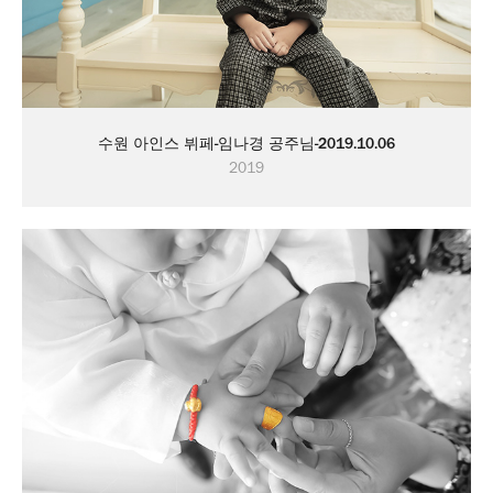
수원 아인스 뷔페-임나경 공주님-2019.10.06
2019