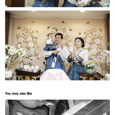
You may also like