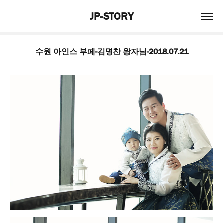
JP-STORY
수원 아인스 부페-김명찬 왕자님-2018.07.21