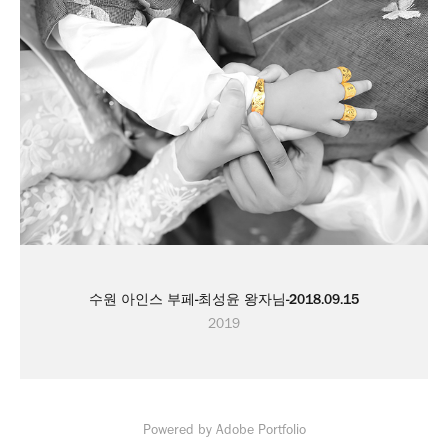
수원 아인스 부페-최성윤 왕자님-2018.09.15
2019
Powered by
Adobe Portfolio