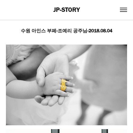
JP-STORY
수원 아인스 부페-조예리 공주님-2018.08.04