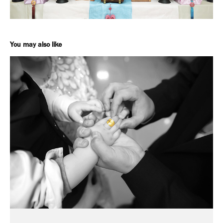
You may also like