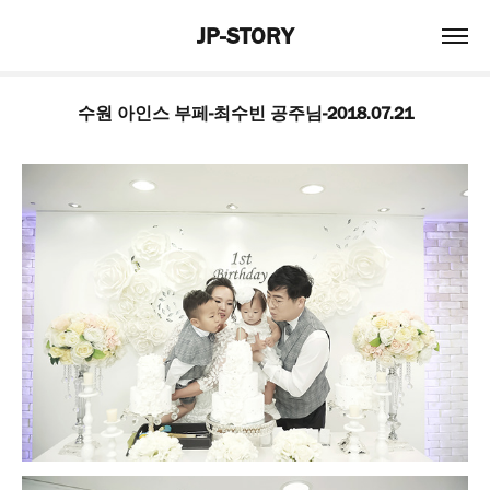
JP-STORY
수원 아인스 부페-최수빈 공주님-2018.07.21