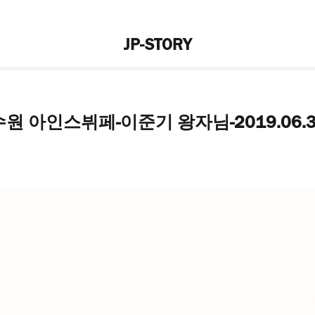
JP-STORY
수원 아인스뷔페-이준기 왕자님-2019.06.3