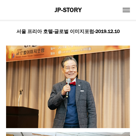
JP-STORY
서울 프리아 호텔-글로벌 이미지포럼-2019.12.10