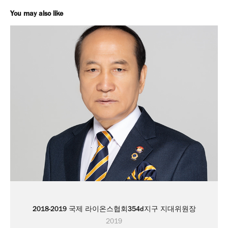
You may also like
2018-2019 국제 라이온스협회354d지구 지대위원장
2019